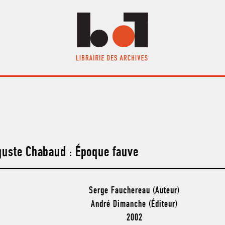
uste Chabaud : Époque fauve
Serge Fauchereau (Auteur)
André Dimanche (Éditeur)
2002