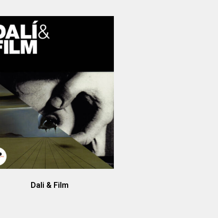
Dali & Film