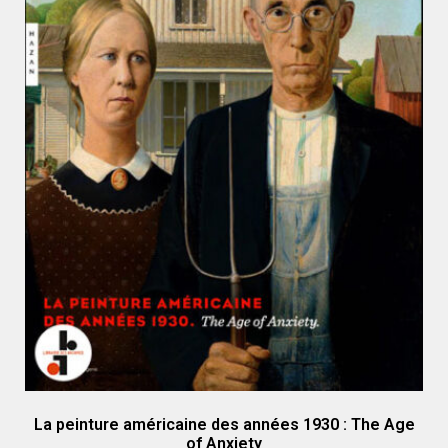
La peinture américaine des années 1930 : The Age
of Anxiety