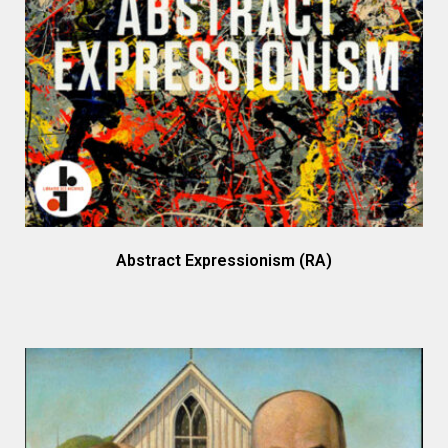
Abstract Expressionism (RA)