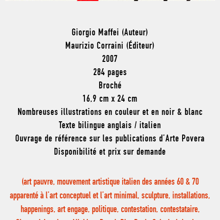
Giorgio Maffei (Auteur)
Maurizio Corraini (Éditeur)
2007
284 pages
Broché
16,9 cm x 24 cm
Nombreuses illustrations en couleur et en noir & blanc
Texte bilingue anglais / italien
Ouvrage de référence sur les publications d’Arte Povera
Disponibilité et prix sur demande
(art pauvre, mouvement artistique italien des années 60 & 70
apparenté à l’art conceptuel et l’art minimal, sculpture, installations,
happenings, art engage, politique, contestation, contestataire,