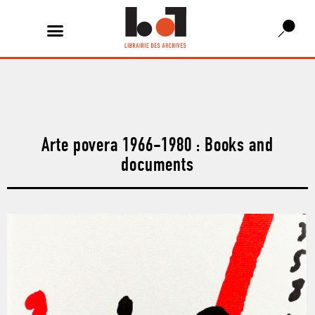
Arte povera 1966-1980 : Books and
documents