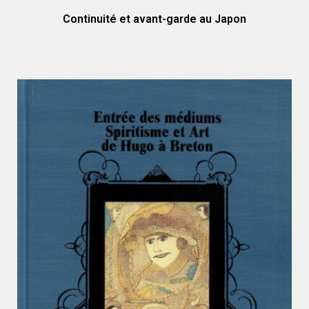
Continuité et avant-garde au Japon