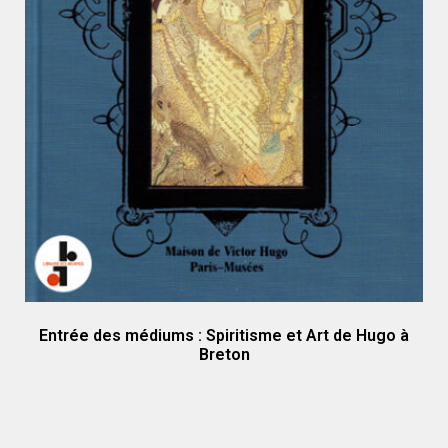
Entrée des médiums : Spiritisme et Art de Hugo à
Breton