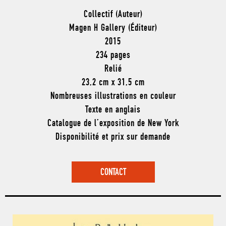
Collectif (Auteur)
Magen H Gallery (Éditeur)
2015
234 pages
Relié
23,2 cm x 31,5 cm
Nombreuses illustrations en couleur
Texte en anglais
Catalogue de l’exposition de New York
Disponibilité et prix sur demande
CONTACT