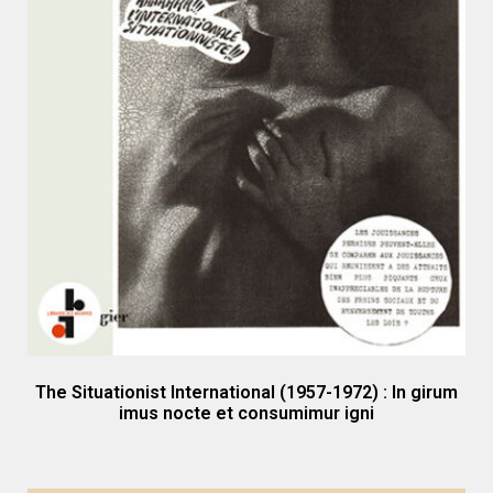
The Situationist International (1957-1972) : In girum
imus nocte et consumimur igni