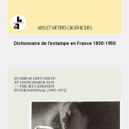
Dictionnaire de l’estampe en France 1830-1950