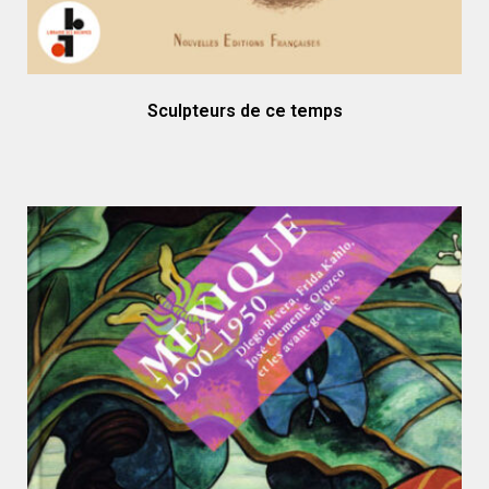
Sculpteurs de ce temps