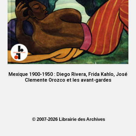
Mexique 1900-1950 : Diego Rivera, Frida Kahlo, José
Clemente Orozco et les avant-gardes
© 2007-2026 Librairie des Archives