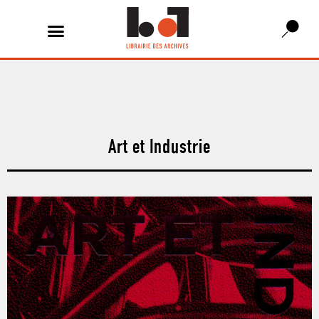
Art et Industrie