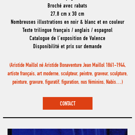
Broché avec rabats
27,8 cm x 30 cm
Nombreuses illustrations en noir & blanc et en couleur
Texte trilingue français / anglais / espagnol
Catalogue de l’exposition de Valence
Disponibilité et prix sur demande
(Aristide Maillol né Aristide Bonaventure Jean Maillol 1861-1944,
artiste français, art moderne, sculpteur, peintre, graveur, sculpture,
peinture, gravure, figuratif, figuration, nus féminins, Nabis…)
CONTACT