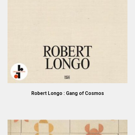
Robert Longo : Gang of Cosmos