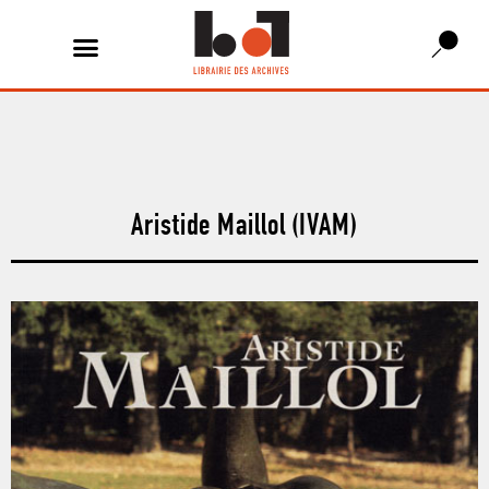
Aristide Maillol (IVAM)