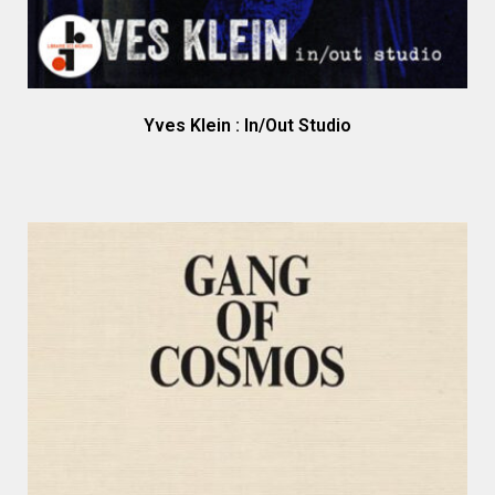
Yves Klein : In/Out Studio