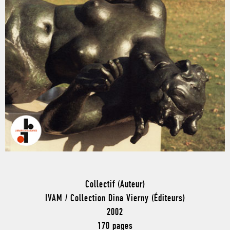
Collectif (Auteur)
IVAM / Collection Dina Vierny (Éditeurs)
2002
170 pages