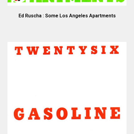
Ed Ruscha : Some Los Angeles Apartments