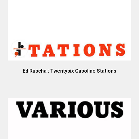
Ed Ruscha : Twentysix Gasoline Stations