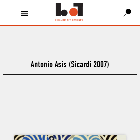
Antonio Asis (Sicardi 2007)