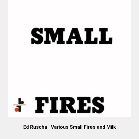
Ed Ruscha : Various Small Fires and Milk