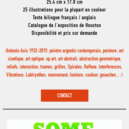
25,4 cm x 17,8 cm
25 illustrations pour la plupart en couleur
Texte bilingue français / anglais
Catalogue de l’exposition de Houston
Disponibilité et prix sur demande
(Antonio Asis 1932-2019, peintre argentin contemporain, peinture, art
cinetique, art optique, op art, art abstrait, abstraction geometrique,
reliefs, interaction, trames, grilles, Spirales, Reflexe, Interferences,
Vibrations, Labirynthes, mouvement, lumiere, couleur, gouaches…)
CONTACT