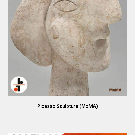
Picasso Sculpture (MoMA)