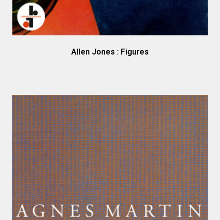
Allen Jones : Figures