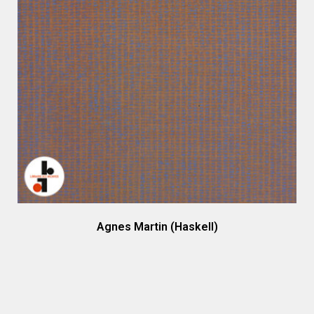
Agnes Martin (Haskell)