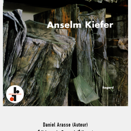
Daniel Arasse (Auteur)