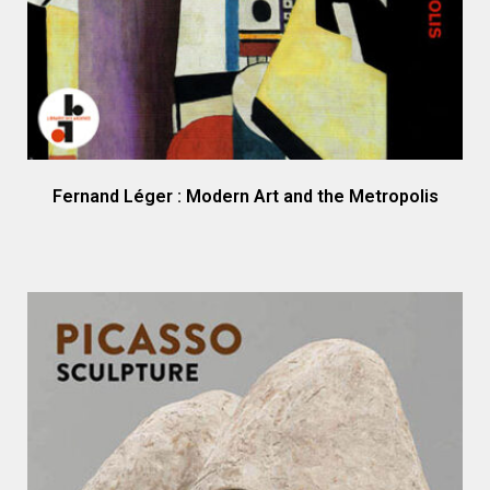
Fernand Léger : Modern Art and the Metropolis