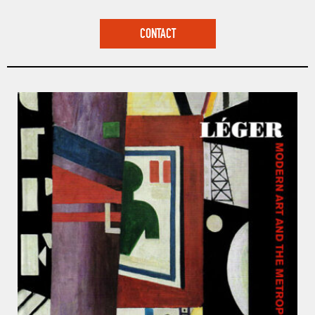
CONTACT