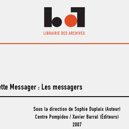
tte Messager : Les messagers
Sous la direction de Sophie Duplaix (Auteur)
Centre Pompidou / Xavier Barral (Éditeurs)
2007