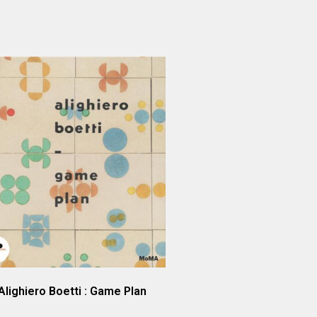
Alighiero Boetti : Game Plan