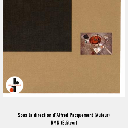
Sous la direction d’Alfred Pacquement (Auteur)
RMN (Éditeur)