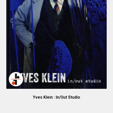
Yves Klein : In/Out Studio