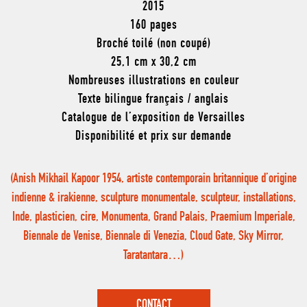
2015
160 pages
Broché toilé (non coupé)
25,1 cm x 30,2 cm
Nombreuses illustrations en couleur
Texte bilingue français / anglais
Catalogue de l’exposition de Versailles
Disponibilité et prix sur demande
(Anish Mikhail Kapoor 1954, artiste contemporain britannique d’origine
indienne & irakienne, sculpture monumentale, sculpteur, installations,
Inde, plasticien, cire, Monumenta, Grand Palais, Praemium Imperiale,
Biennale de Venise, Biennale di Venezia, Cloud Gate, Sky Mirror,
Taratantara…)
CONTACT