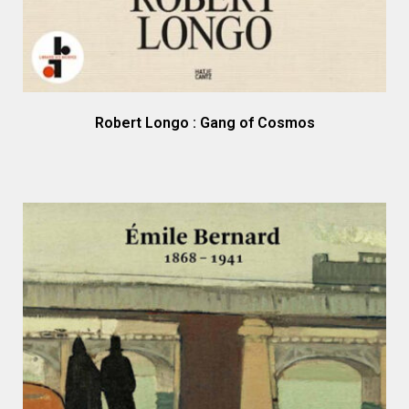
Robert Longo : Gang of Cosmos