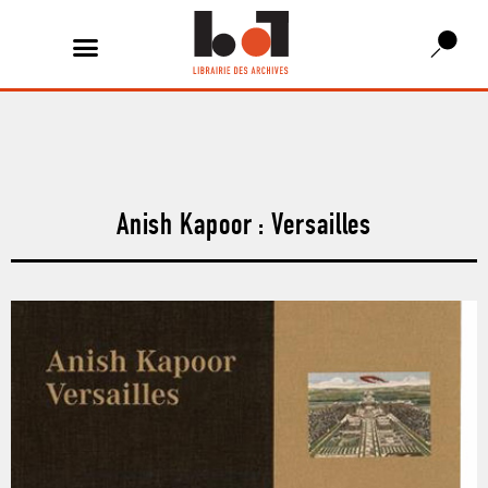
Anish Kapoor : Versailles