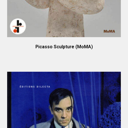
Picasso Sculpture (MoMA)