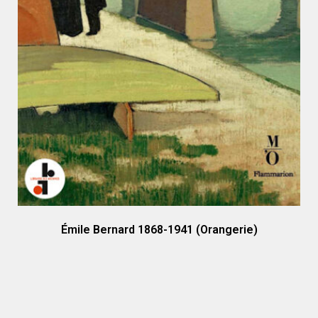
Émile Bernard 1868-1941 (Orangerie)