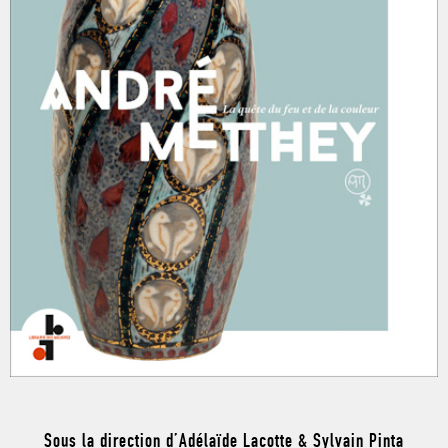
Sous la direction d’Adélaïde Lacotte & Sylvain Pinta