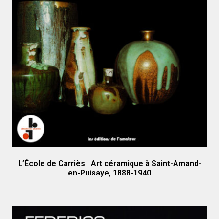
L’École de Carriès : Art céramique à Saint-Amand-
en-Puisaye, 1888-1940