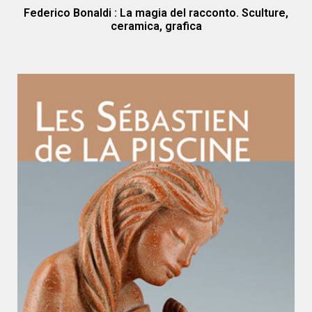
Federico Bonaldi : La magia del racconto. Sculture,
ceramica, grafica