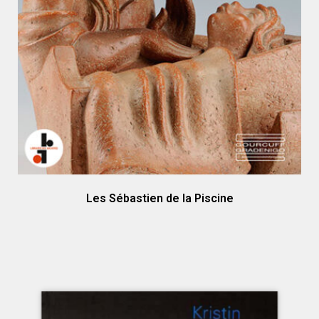
Les Sébastien de la Piscine