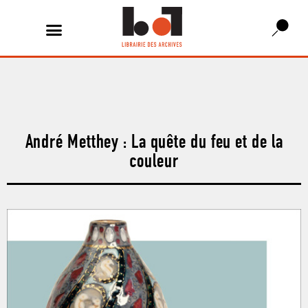
André Metthey : La quête du feu et de la
couleur