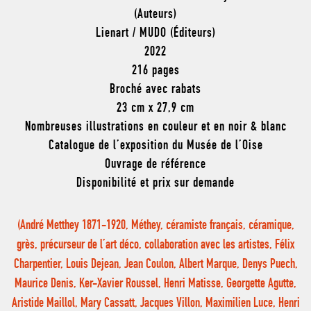
(Auteurs)
Lienart / MUDO (Éditeurs)
2022
216 pages
Broché avec rabats
23 cm x 27,9 cm
Nombreuses illustrations en couleur et en noir & blanc
Catalogue de l’exposition du Musée de l’Oise
Ouvrage de référence
Disponibilité et prix sur demande
(André Metthey 1871-1920, Méthey, céramiste français, céramique,
grès, précurseur de l’art déco, collaboration avec les artistes, Félix
Charpentier, Louis Dejean, Jean Coulon, Albert Marque, Denys Puech,
Maurice Denis, Ker-Xavier Roussel, Henri Matisse, Georgette Agutte,
Aristide Maillol, Mary Cassatt, Jacques Villon, Maximilien Luce, Henri