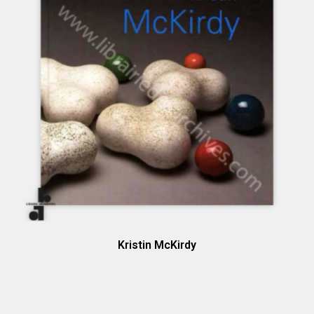
Kristin McKirdy