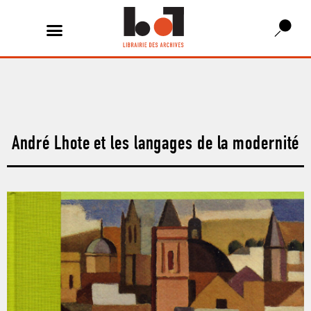
André Lhote et les langages de la modernité