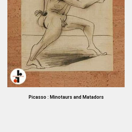
Picasso : Minotaurs and Matadors