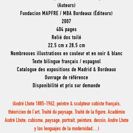
(Auteurs)
Fundacion MAPFRE / MBA Bordeaux (Éditeurs)
2007
404 pages
Relié dos toilé
22,5 cm x 28,5 cm
Nombreuses illustrations en couleur et en noir & blanc
Texte bilingue français / espagnol
Catalogue des expositions de Madrid & Bordeaux
Ouvrage de référence
Disponibilité et prix sur demande
(André Lhote 1885-1962, peintre & sculpteur cubiste français,
théoricien de l’art, Traité du paysage, Traité de la figure, Académie
André Lhote, cubisme, paysage, portrait, peinture, dessin, Andre Lhote
y los lenguajes de la modernidad…)