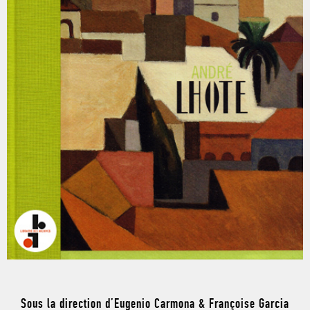
Sous la direction d’Eugenio Carmona & Françoise Garcia