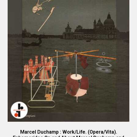
Marcel Duchamp : Work/Life. (Opera/Vita).