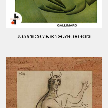
Juan Gris : Sa vie, son oeuvre, ses écrits