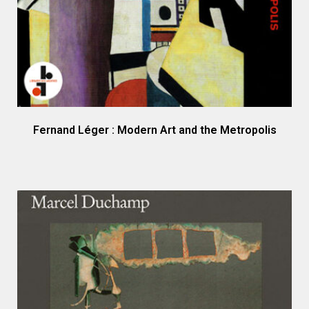
Fernand Léger : Modern Art and the Metropolis