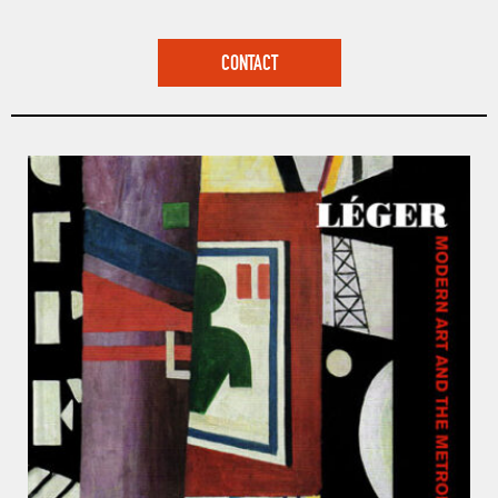
CONTACT