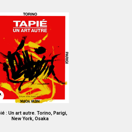
ié : Un art autre. Torino, Parigi,
New York, Osaka