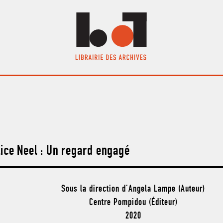
lice Neel : Un regard engagé
Sous la direction d’Angela Lampe (Auteur)
Centre Pompidou (Éditeur)
2020