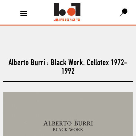
Alberto Burri : Black Work. Cellotex 1972-
1992