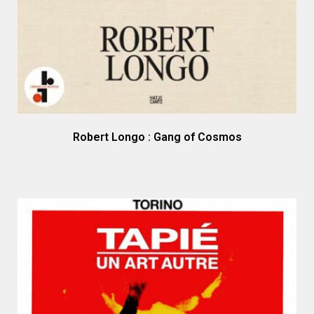
Robert Longo : Gang of Cosmos