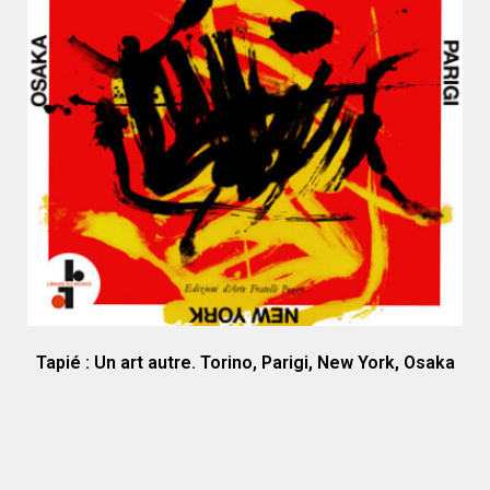
Tapié : Un art autre. Torino, Parigi, New York, Osaka