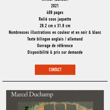
2021
408 pages
Relié sous jaquette
28,2 cm x 31,8 cm
Nombreuses illustrations en couleur et en noir & blanc
Texte bilingue anglais / allemand
Ouvrage de référence
Disponibilité & prix sur demande
CONTACT