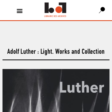
Adolf Luther : Light. Works and Collection