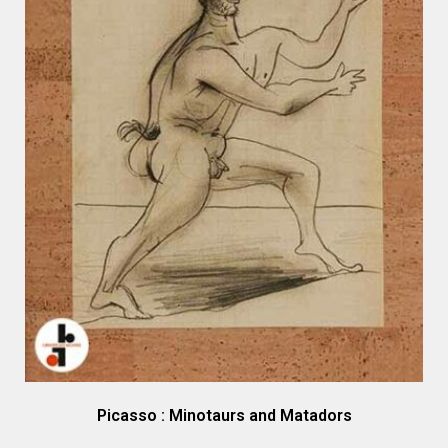
Picasso : Minotaurs and Matadors