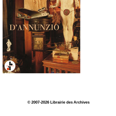
© 2007-2026 Librairie des Archives