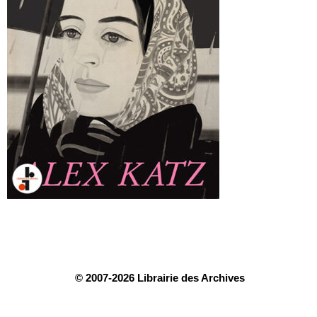
© 2007-2026 Librairie des Archives