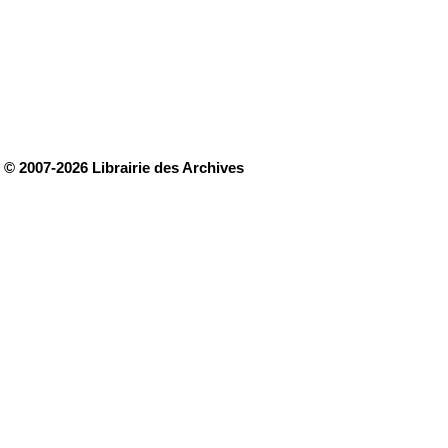
© 2007-2026 Librairie des Archives