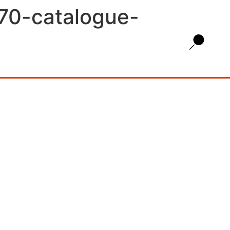
970-catalogue-