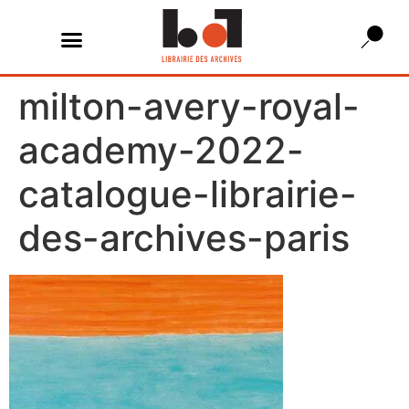
milton-avery-royal-
academy-2022-
catalogue-librairie-
des-archives-paris