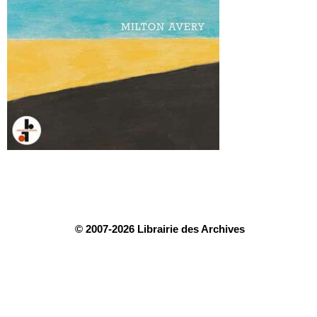
© 2007-2026 Librairie des Archives