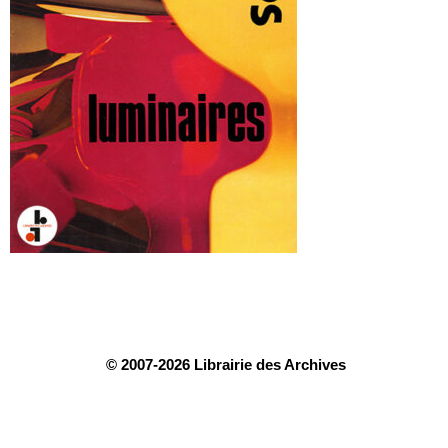
© 2007-2026 Librairie des Archives