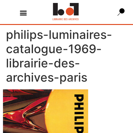
philips-luminaires-
catalogue-1969-
librairie-des-
archives-paris