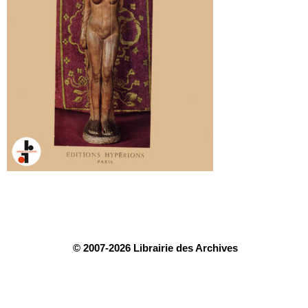
© 2007-2026 Librairie des Archives