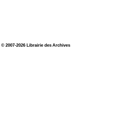
© 2007-2026 Librairie des Archives