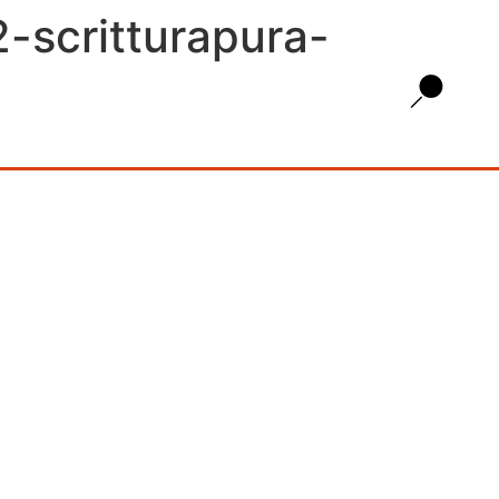
-scritturapura-