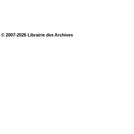
© 2007-2026 Librairie des Archives