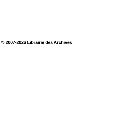
© 2007-2026 Librairie des Archives