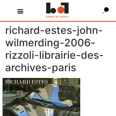
richard-estes-john-
wilmerding-2006-
rizzoli-librairie-des-
archives-paris