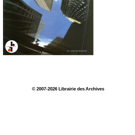
© 2007-2026 Librairie des Archives