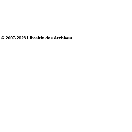
© 2007-2026 Librairie des Archives