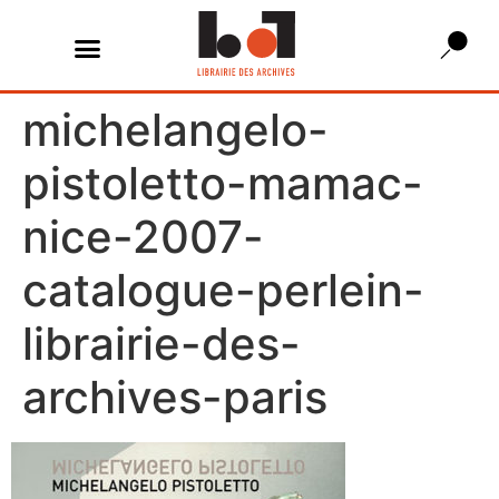
michelangelo-
pistoletto-mamac-
nice-2007-
catalogue-perlein-
librairie-des-
archives-paris