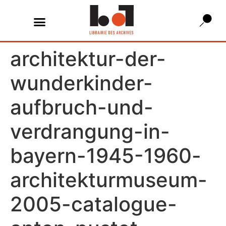
architektur-der-
wunderkinder-
aufbruch-und-
verdrangung-in-
bayern-1945-1960-
architekturmuseum-
2005-catalogue-