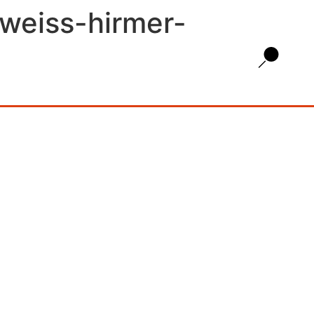
weiss-hirmer-