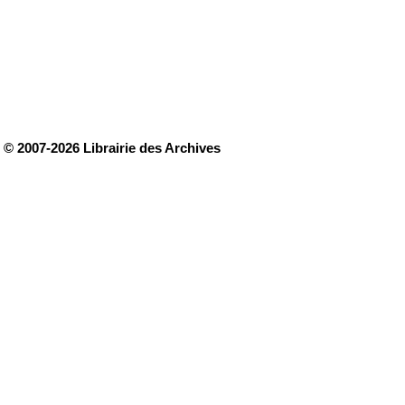
© 2007-2026 Librairie des Archives