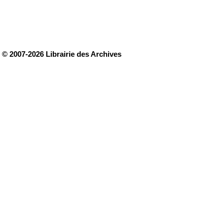
© 2007-2026 Librairie des Archives