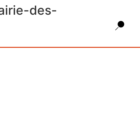
airie-des-