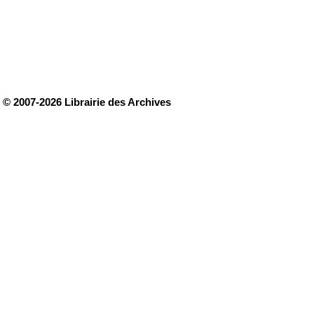
© 2007-2026 Librairie des Archives