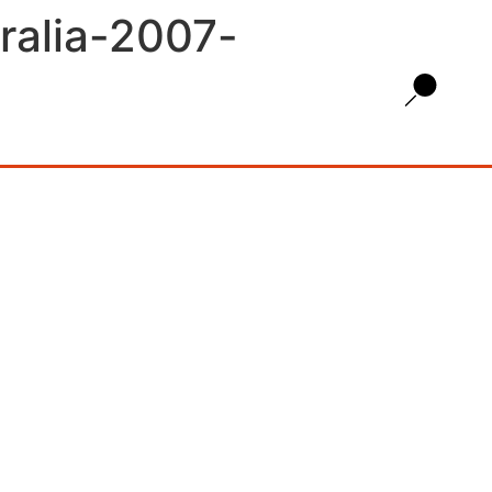
ralia-2007-