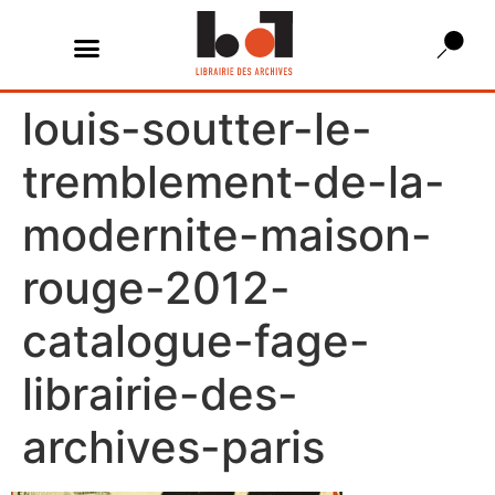
louis-soutter-le-
tremblement-de-la-
modernite-maison-
rouge-2012-
catalogue-fage-
librairie-des-
archives-paris