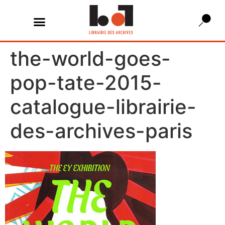
the-world-goes-
pop-tate-2015-
catalogue-librairie-
des-archives-paris