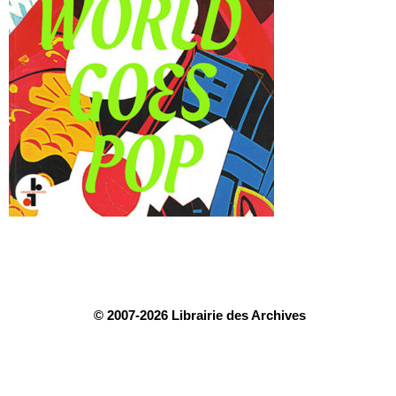
© 2007-2026 Librairie des Archives