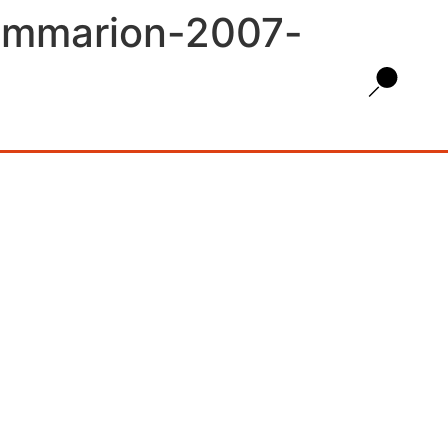
lammarion-2007-