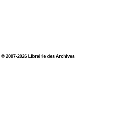
© 2007-2026 Librairie des Archives