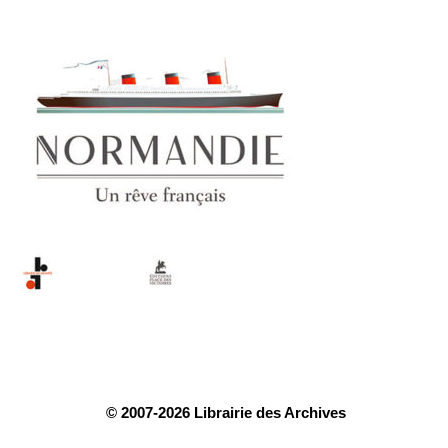
© 2007-2026 Librairie des Archives