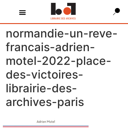
normandie-un-reve-
francais-adrien-
motel-2022-place-
des-victoires-
librairie-des-
archives-paris