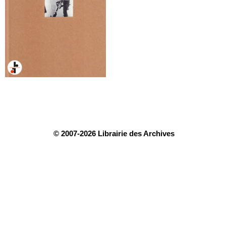
© 2007-2026 Librairie des Archives