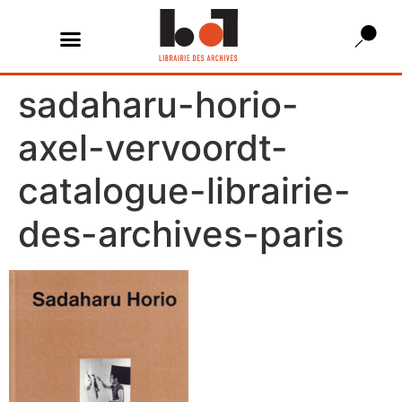
sadaharu-horio-
axel-vervoordt-
catalogue-librairie-
des-archives-paris