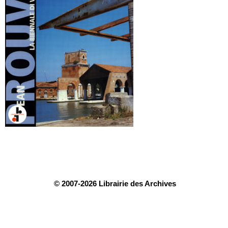
© 2007-2026 Librairie des Archives