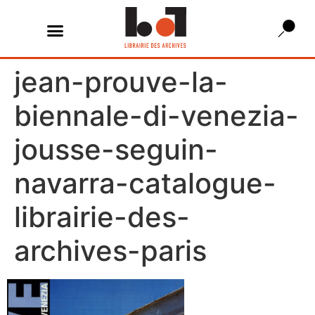
jean-prouve-la-
biennale-di-venezia-
jousse-seguin-
navarra-catalogue-
librairie-des-
archives-paris