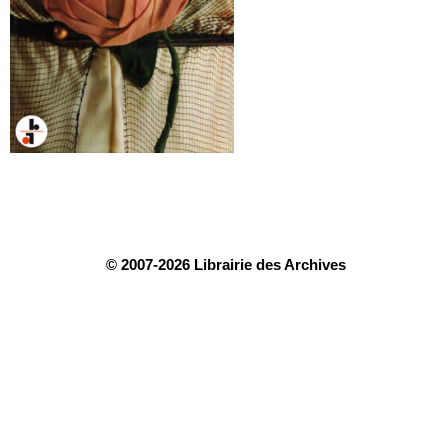
© 2007-2026 Librairie des Archives