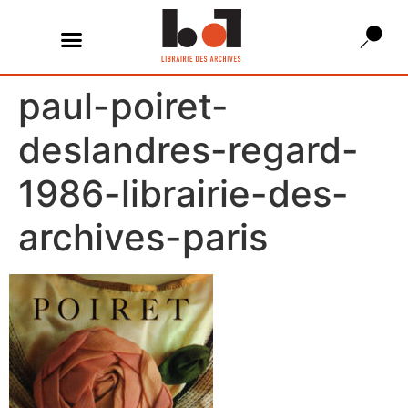
paul-poiret-
deslandres-regard-
1986-librairie-des-
archives-paris