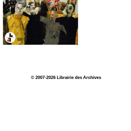
© 2007-2026 Librairie des Archives