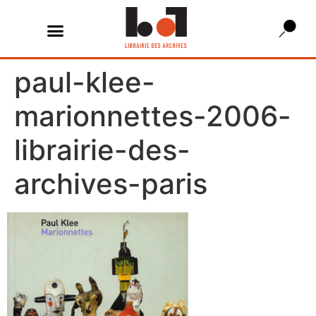
paul-klee-
marionnettes-2006-
librairie-des-
archives-paris