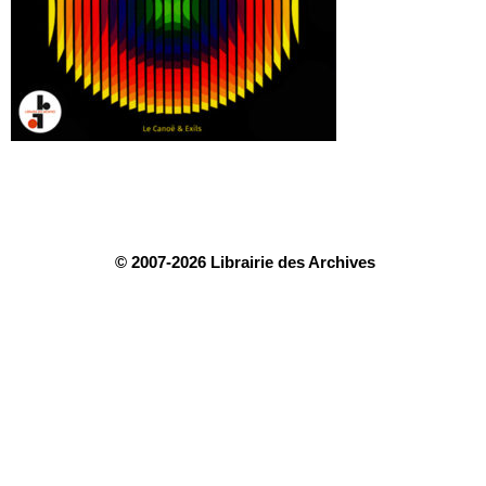
© 2007-2026 Librairie des Archives