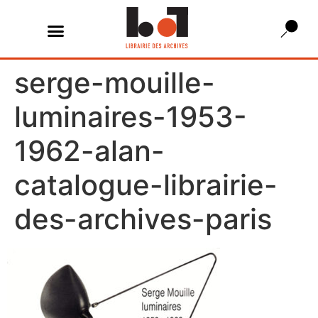
serge-mouille-
luminaires-1953-
1962-alan-
catalogue-librairie-
des-archives-paris