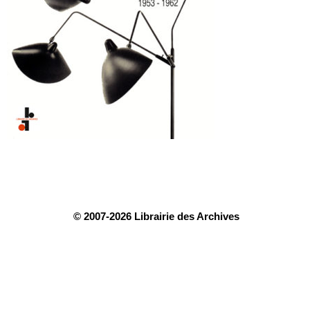
© 2007-2026 Librairie des Archives