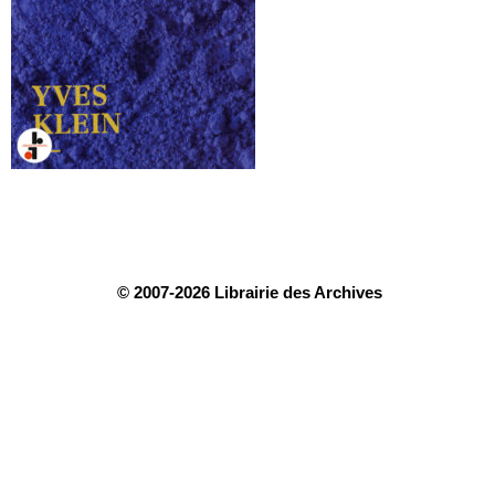
© 2007-2026 Librairie des Archives