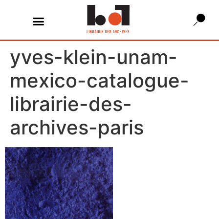
yves-klein-unam-
mexico-catalogue-
librairie-des-
archives-paris