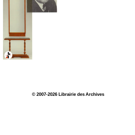
© 2007-2026 Librairie des Archives