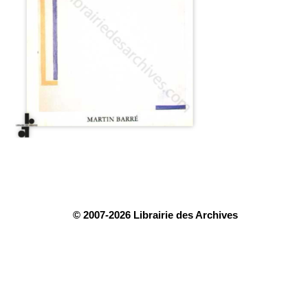
© 2007-2026 Librairie des Archives