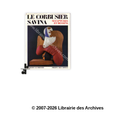
© 2007-2026 Librairie des Archives