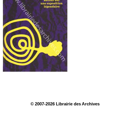
© 2007-2026 Librairie des Archives