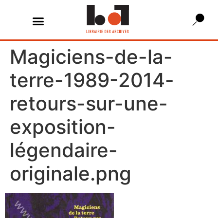
Magiciens-de-la-
terre-1989-2014-
retours-sur-une-
exposition-
légendaire-
originale.png