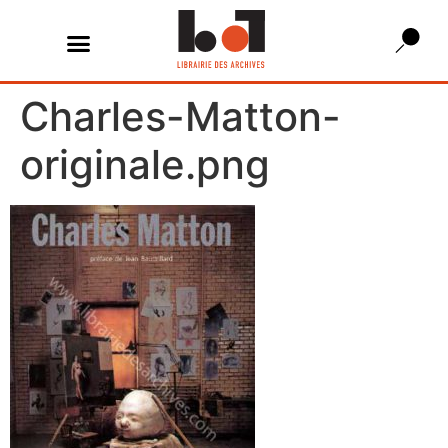
Charles-Matton-
originale.png