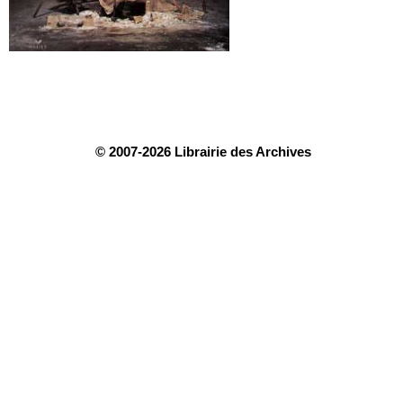
© 2007-2026 Librairie des Archives