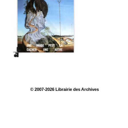
© 2007-2026 Librairie des Archives