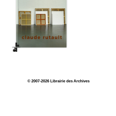
© 2007-2026 Librairie des Archives