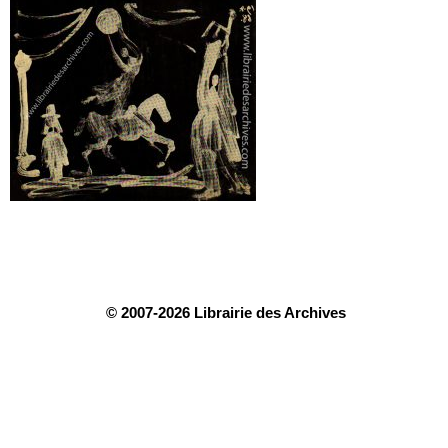
© 2007-2026 Librairie des Archives