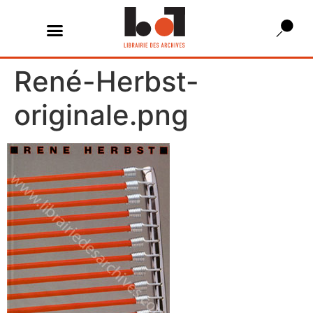
René-Herbst-
originale.png