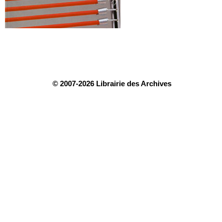
© 2007-2026 Librairie des Archives