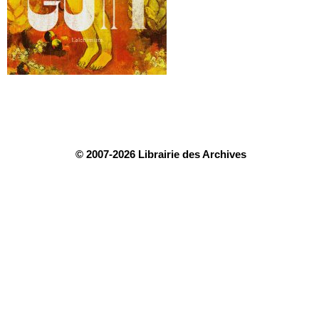
© 2007-2026 Librairie des Archives