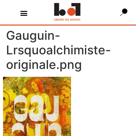
Gauguin-
Lrsquoalchimiste-
originale.png